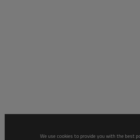
We use cookies to provide you with the best pos