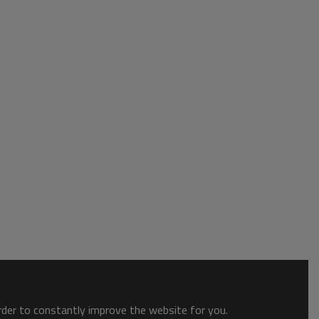
order to constantly improve the website for you.