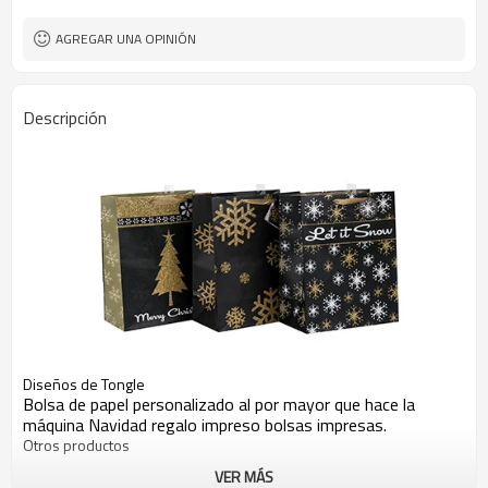
AGREGAR UNA OPINIÓN
Descripción
Diseños de Tongle
Bolsa de papel personalizado al por mayor que hace la
máquina Navidad regalo impreso bolsas impresas.
Otros productos
VER MÁS