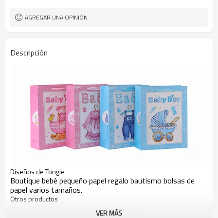
AGREGAR UNA OPINIÓN
Descripción
Diseños de Tongle
Boutique bebé pequeño papel regalo bautismo bolsas de
papel varios tamaños.
Otros productos
VER MÁS