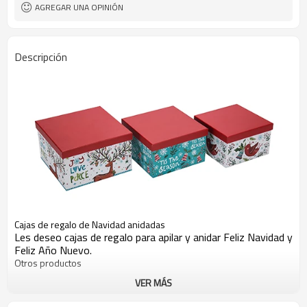
AGREGAR UNA OPINIÓN
Descripción
Cajas de regalo de Navidad anidadas
Les deseo cajas de regalo para apilar y anidar Feliz Navidad y
Feliz Año Nuevo.
Otros productos
VER MÁS