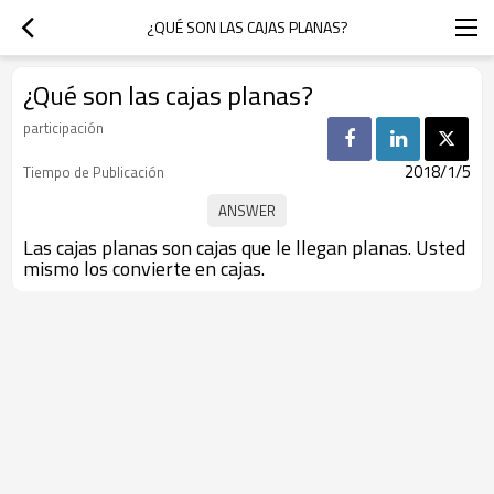
¿QUÉ SON LAS CAJAS PLANAS?
¿Qué son las cajas planas?
participación
2018/1/5
Tiempo de Publicación
Las cajas planas son cajas que le llegan planas. Usted
mismo los convierte en cajas.